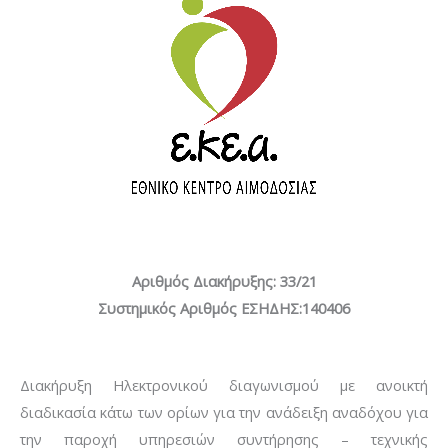
Αριθμός Διακήρυξης: 33/21
Συστημικός Αριθμός ΕΣΗΔΗΣ:140406
Διακήρυξη Ηλεκτρονικού διαγωνισμού με ανοικτή
διαδικασία κάτω των ορίων για την ανάδειξη αναδόχου για
την παροχή υπηρεσιών συντήρησης – τεχνικής