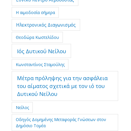
Η αιμοδοσία σήμερα
Ηλεκτρονικός Διαγωνισμός
Θεοδώρα Κωστελίδου
Ιός Δυτικού Νείλου
Κωνσταντίνος Σταμούλης
Μέτρα πρόληψης για την ασφάλεια
του αίματος σχετικά με τον ιό του
Δυτικού Νείλου
Νείλος
Οδηγός Δομημένης Μεταφοράς Γνώσεων στον
Δημόσιο Τομέα