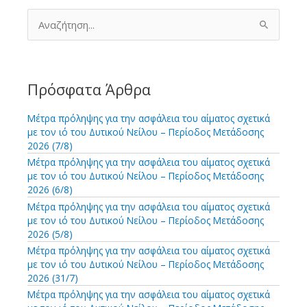
Α
ν
α
ζ
ή
τ
Πρόσφατα Άρθρα
η
σ
Μέτρα πρόληψης για την ασφάλεια του αίματος σχετικά
η
με τον ιό του Δυτικού Νείλου – Περίοδος Μετάδοσης
γ
2026 (7/8)
ι
Μέτρα πρόληψης για την ασφάλεια του αίματος σχετικά
α
με τον ιό του Δυτικού Νείλου – Περίοδος Μετάδοσης
:
2026 (6/8)
Μέτρα πρόληψης για την ασφάλεια του αίματος σχετικά
με τον ιό του Δυτικού Νείλου – Περίοδος Μετάδοσης
2026 (5/8)
Μέτρα πρόληψης για την ασφάλεια του αίματος σχετικά
με τον ιό του Δυτικού Νείλου – Περίοδος Μετάδοσης
2026 (31/7)
Μέτρα πρόληψης για την ασφάλεια του αίματος σχετικά