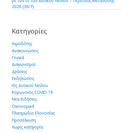
με τον ιό του Δυτικού Νείλου – Περίοδος Μετάδοσης
2026 (30/7)
Κατηγορίες
Αιμοδότης
Ανακοινώσεις
Γενικά
Διαγωνισμοί
Δράσεις
Εκδηλώσεις
Ιός Δυτικού Νείλου
Κορωνοϊός COVID-19
Νέα-Ειδήσεις
Οικονομικά
Πλασμώδιο Ελονοσίας
Προσέλκυση
Χωρίς κατηγορία