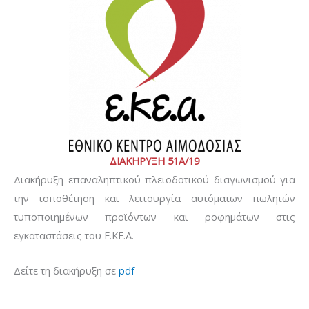
ΔΙΑΚΗΡΥΞΗ 51Α/19
Διακήρυξη επαναληπτικού πλειοδοτικού διαγωνισμού για
την τοποθέτηση και λειτουργία αυτόματων πωλητών
τυποποιημένων προϊόντων και ροφημάτων στις
εγκαταστάσεις του Ε.ΚΕ.Α.
Δείτε τη διακήρυξη σε
pdf