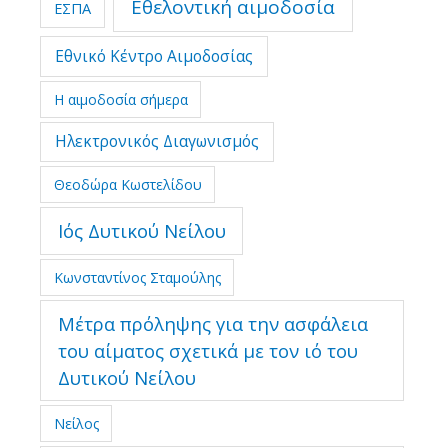
Εθελοντική αιμοδοσία
ΕΣΠΑ
Εθνικό Κέντρο Αιμοδοσίας
Η αιμοδοσία σήμερα
Ηλεκτρονικός Διαγωνισμός
Θεοδώρα Κωστελίδου
Ιός Δυτικού Νείλου
Κωνσταντίνος Σταμούλης
Μέτρα πρόληψης για την ασφάλεια
του αίματος σχετικά με τον ιό του
Δυτικού Νείλου
Νείλος