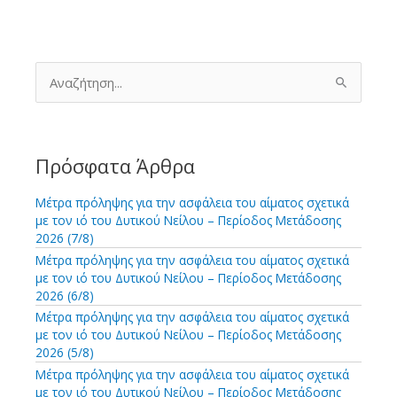
Α
ν
α
ζ
ή
τ
Πρόσφατα Άρθρα
η
σ
Μέτρα πρόληψης για την ασφάλεια του αίματος σχετικά
η
με τον ιό του Δυτικού Νείλου – Περίοδος Μετάδοσης
γ
2026 (7/8)
ι
Μέτρα πρόληψης για την ασφάλεια του αίματος σχετικά
α
με τον ιό του Δυτικού Νείλου – Περίοδος Μετάδοσης
:
2026 (6/8)
Μέτρα πρόληψης για την ασφάλεια του αίματος σχετικά
με τον ιό του Δυτικού Νείλου – Περίοδος Μετάδοσης
2026 (5/8)
Μέτρα πρόληψης για την ασφάλεια του αίματος σχετικά
με τον ιό του Δυτικού Νείλου – Περίοδος Μετάδοσης