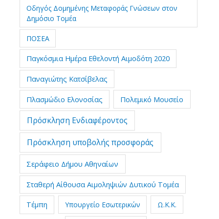
Οδηγός Δομημένης Μεταφοράς Γνώσεων στον
Δημόσιο Τομέα
ΠΟΣΕΑ
Παγκόσμια Ημέρα Εθελοντή Αιμοδότη 2020
Παναγιώτης Κατσίβελας
Πλασμώδιο Ελονοσίας
Πολεμικό Μουσείο
Πρόσκληση Ενδιαφέροντος
Πρόσκληση υποβολής προσφοράς
Σεράφειο Δήμου Αθηναίων
Σταθερή Αίθουσα Αιμοληψιών Δυτικού Τομέα
Τέμπη
Υπουργείο Εσωτερικών
Ω.Κ.Κ.