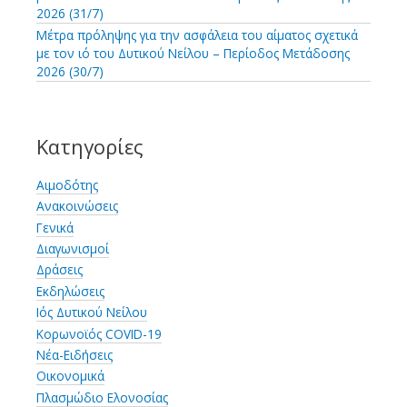
2026 (31/7)
Μέτρα πρόληψης για την ασφάλεια του αίματος σχετικά
με τον ιό του Δυτικού Νείλου – Περίοδος Μετάδοσης
2026 (30/7)
Κατηγορίες
Αιμοδότης
Ανακοινώσεις
Γενικά
Διαγωνισμοί
Δράσεις
Εκδηλώσεις
Ιός Δυτικού Νείλου
Κορωνοϊός COVID-19
Νέα-Ειδήσεις
Οικονομικά
Πλασμώδιο Ελονοσίας