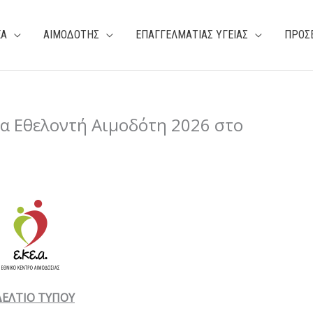
ΕΑ
ΑΙΜΟΔΟΤΗΣ
ΕΠΑΓΓΕΛΜΑΤΙΑΣ ΥΓΕΙΑΣ
ΠΡΟΣ
α Εθελοντή Αιμοδότη 2026 στο
ΔΕΛΤΙΟ ΤΥΠΟΥ