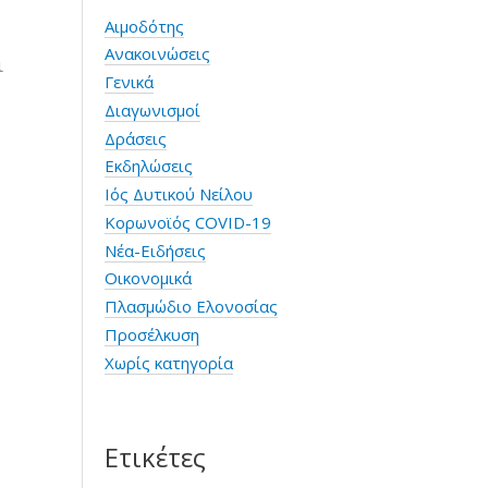
Αιμοδότης
Ανακοινώσεις
ι
Γενικά
Διαγωνισμοί
Δράσεις
Εκδηλώσεις
Ιός Δυτικού Νείλου
Κορωνοϊός COVID-19
Νέα-Ειδήσεις
Οικονομικά
Πλασμώδιο Ελονοσίας
Προσέλκυση
Χωρίς κατηγορία
Ετικέτες