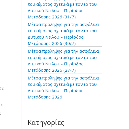
:
του αίματος σχετικά με τον ιό του
Δυτικού Νείλου – Περίοδος
Μετάδοσης 2026 (31/7)
Μέτρα πρόληψης για την ασφάλεια
του αίματος σχετικά με τον ιό του
Δυτικού Νείλου – Περίοδος
Μετάδοσης 2026 (30/7)
Μέτρα πρόληψης για την ασφάλεια
του αίματος σχετικά με τον ιό του
Δυτικού Νείλου – Περίοδος
Μετάδοσης 2026 (27-7)
Μέτρα πρόληψης για την ασφάλεια
του αίματος σχετικά με τον ιό του
σε
Δυτικού Νείλου – Περίοδος
Μετάδοσης 2026
ση
α
Κατηγορίες