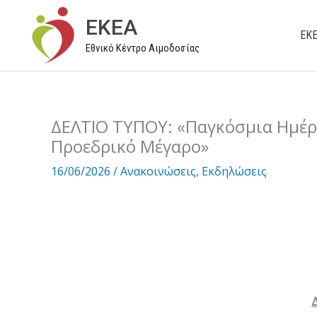
Μετάβαση
EKEA
στο
ΕΚ
Εθνικό Κέντρο Αιμοδοσίας
περιεχόμενο
ΔΕΛΤΙΟ ΤΥΠΟΥ: «Παγκόσμια Ημέρ
Προεδρικό Μέγαρο»
16/06/2026
/
Ανακοινώσεις
,
Εκδηλώσεις