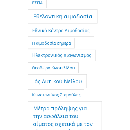
ΕΣΠΑ
Εθελοντική αιμοδοσία
Εθνικό Κέντρο Αιμοδοσίας
Η αιμοδοσία σήμερα
Ηλεκτρονικός Διαγωνισμός
Θεοδώρα Κωστελίδου
Ιός Δυτικού Νείλου
Κωνσταντίνος Σταμούλης
Μέτρα πρόληψης για
την ασφάλεια του
αίματος σχετικά με τον