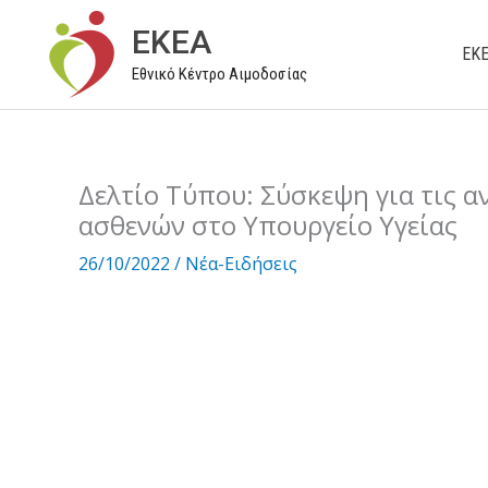
Μετάβαση
EKEA
στο
ΕΚ
Εθνικό Κέντρο Αιμοδοσίας
περιεχόμενο
Δελτίο Τύπου: Σύσκεψη για τις 
ασθενών στο Υπουργείο Υγείας
26/10/2022
/
Νέα-Ειδήσεις