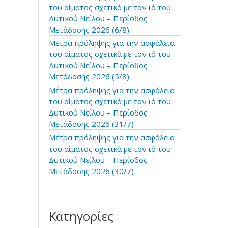
:
του αίματος σχετικά με τον ιό του
Δυτικού Νείλου – Περίοδος
Μετάδοσης 2026 (6/8)
Μέτρα πρόληψης για την ασφάλεια
του αίματος σχετικά με τον ιό του
Δυτικού Νείλου – Περίοδος
Μετάδοσης 2026 (5/8)
Μέτρα πρόληψης για την ασφάλεια
του αίματος σχετικά με τον ιό του
Δυτικού Νείλου – Περίοδος
Μετάδοσης 2026 (31/7)
Μέτρα πρόληψης για την ασφάλεια
του αίματος σχετικά με τον ιό του
Δυτικού Νείλου – Περίοδος
Μετάδοσης 2026 (30/7)
Κατηγορίες