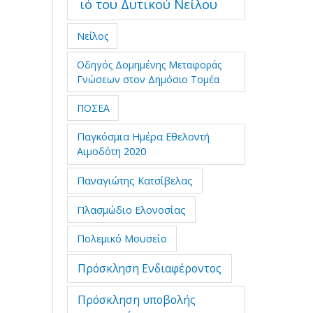
ιό του Δυτικού Νείλου
Νείλος
Οδηγός Δομημένης Μεταφοράς
Γνώσεων στον Δημόσιο Τομέα
ΠΟΣΕΑ
Παγκόσμια Ημέρα Εθελοντή
Αιμοδότη 2020
Παναγιώτης Κατσίβελας
Πλασμώδιο Ελονοσίας
Πολεμικό Μουσείο
Πρόσκληση Ενδιαφέροντος
Πρόσκληση υποβολής