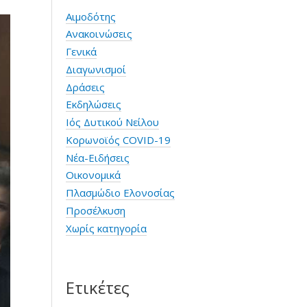
Αιμοδότης
Ανακοινώσεις
Γενικά
Διαγωνισμοί
Δράσεις
Εκδηλώσεις
Ιός Δυτικού Νείλου
Κορωνοϊός COVID-19
Νέα-Ειδήσεις
Οικονομικά
Πλασμώδιο Ελονοσίας
Προσέλκυση
Χωρίς κατηγορία
Ετικέτες