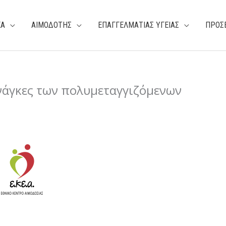
ΕΑ
ΑΙΜΟΔΟΤΗΣ
ΕΠΑΓΓΕΛΜΑΤΙΑΣ ΥΓΕΙΑΣ
ΠΡΟΣ
ανάγκες των πολυμεταγγιζόμενων