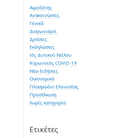
Αιμοδότης
Ανακοινώσεις
Γενικά
Διαγωνισμοί
Δράσεις
Εκδηλώσεις
Ιός Δυτικού Νείλου
Κορωνοϊός COVID-19
Νέα-Ειδήσεις
Οικονομικά
Πλασμώδιο Ελονοσίας
Προσέλκυση
Χωρίς κατηγορία
Ετικέτες