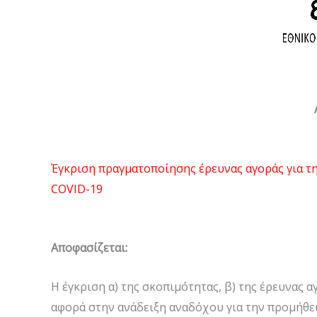
Έγκριση πραγματοποίησης έρευνας αγοράς για τη
COVID-19
Αποφασίζεται:
Η έγκριση α) της σκοπιμότητας, β) της έρευνας α
αφορά στην ανάδειξη αναδόχου για την προμήθει