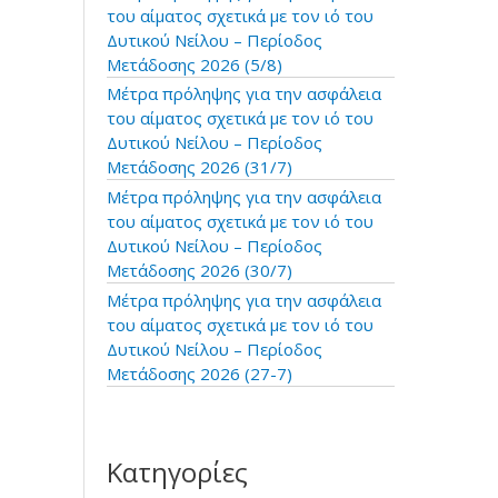
:
του αίματος σχετικά με τον ιό του
Δυτικού Νείλου – Περίοδος
Μετάδοσης 2026 (5/8)
Μέτρα πρόληψης για την ασφάλεια
του αίματος σχετικά με τον ιό του
Δυτικού Νείλου – Περίοδος
Μετάδοσης 2026 (31/7)
Μέτρα πρόληψης για την ασφάλεια
του αίματος σχετικά με τον ιό του
Δυτικού Νείλου – Περίοδος
Μετάδοσης 2026 (30/7)
Μέτρα πρόληψης για την ασφάλεια
του αίματος σχετικά με τον ιό του
Δυτικού Νείλου – Περίοδος
Μετάδοσης 2026 (27-7)
Κατηγορίες