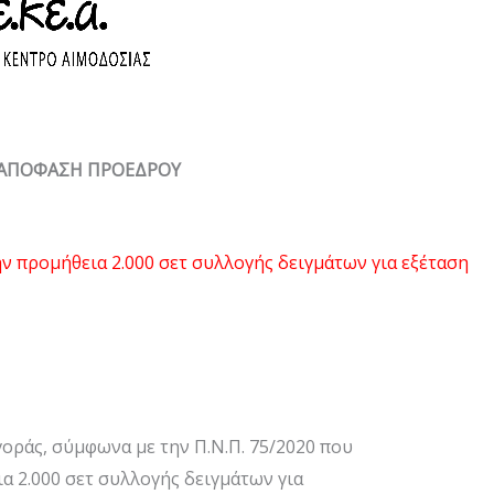
ΑΠΟΦΑΣΗ ΠΡΟΕΔΡΟΥ
ν προμήθεια 2.000 σετ συλλογής δειγμάτων για εξέταση
γοράς, σύμφωνα με την Π.Ν.Π. 75/2020 που
α 2.000 σετ συλλογής δειγμάτων για