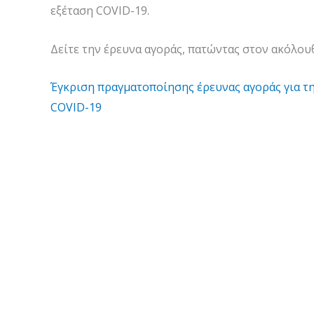
εξέταση COVID-19.
Δείτε την έρευνα αγοράς, πατώντας στον ακόλου
Έγκριση πραγματοποίησης έρευνας αγοράς για τη
COVID-19