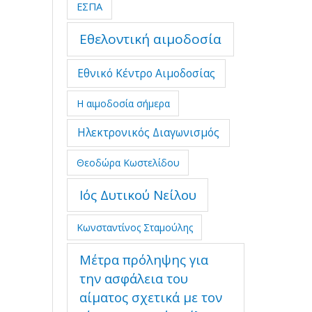
ΕΣΠΑ
Εθελοντική αιμοδοσία
Εθνικό Κέντρο Αιμοδοσίας
Η αιμοδοσία σήμερα
Ηλεκτρονικός Διαγωνισμός
Θεοδώρα Κωστελίδου
Ιός Δυτικού Νείλου
Κωνσταντίνος Σταμούλης
Μέτρα πρόληψης για
την ασφάλεια του
αίματος σχετικά με τον