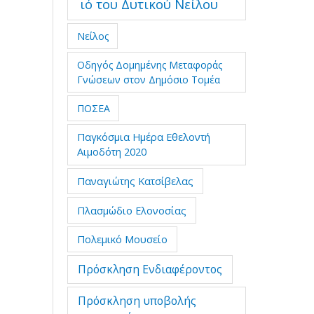
ιό του Δυτικού Νείλου
Νείλος
Οδηγός Δομημένης Μεταφοράς
Γνώσεων στον Δημόσιο Τομέα
ΠΟΣΕΑ
Παγκόσμια Ημέρα Εθελοντή
Αιμοδότη 2020
Παναγιώτης Κατσίβελας
Πλασμώδιο Ελονοσίας
Πολεμικό Μουσείο
Πρόσκληση Ενδιαφέροντος
Πρόσκληση υποβολής