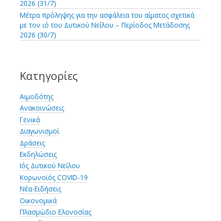
2026 (31/7)
Μέτρα πρόληψης για την ασφάλεια του αίματος σχετικά
με τον ιό του Δυτικού Νείλου – Περίοδος Μετάδοσης
2026 (30/7)
Κατηγορίες
Αιμοδότης
Ανακοινώσεις
Γενικά
Διαγωνισμοί
Δράσεις
Εκδηλώσεις
Ιός Δυτικού Νείλου
Κορωνοϊός COVID-19
Νέα-Ειδήσεις
Οικονομικά
Πλασμώδιο Ελονοσίας